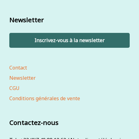
Newsletter
Inscrivez-vous à la newsletter
Contact
Newsletter
CGU
Conditions générales de vente
Contactez-nous