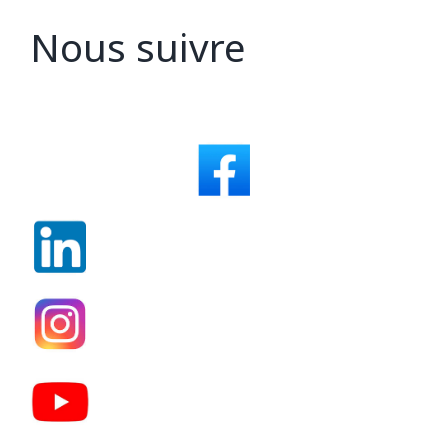
Nous suivre