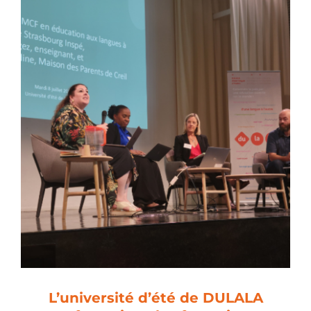
L’université d’été de DULALA