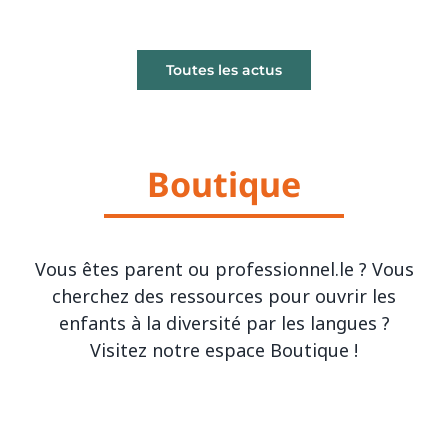
Toutes les actus
Boutique
Vous êtes parent ou professionnel.le ? Vous
cherchez des ressources pour ouvrir les
enfants à la diversité par les langues ?
Visitez notre espace Boutique !