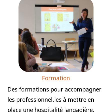
Formation
Des formations pour accompagner
les professionnel.les à mettre en
place une hospitalité langagière.