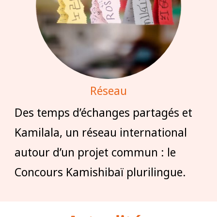
Réseau
Des temps d’échanges partagés et
Kamilala, un réseau international
autour d’un projet commun : le
Concours Kamishibaï plurilingue.