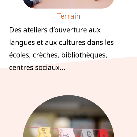
Terrain
Des ateliers d’ouverture aux
langues et aux cultures dans les
écoles, crèches, bibliothèques,
centres sociaux…