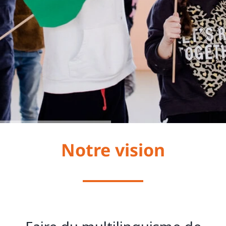
Notre vision