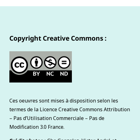
Copyright Creative Commons :
Ces oeuvres sont mises à disposition selon les
termes de la Licence Creative Commons Attribution
– Pas d’Utilisation Commerciale – Pas de
Modification 3.0 France.