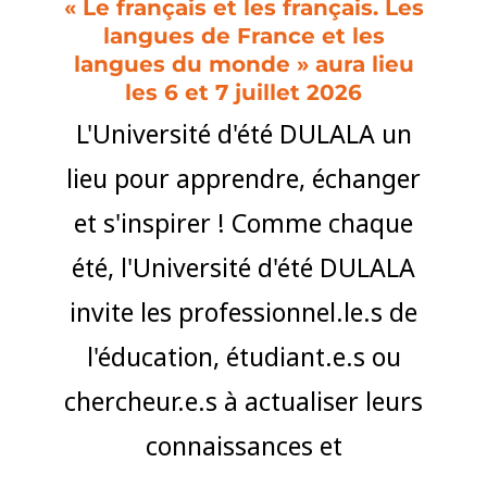
« Le français et les français. Les
langues de France et les
langues du monde » aura lieu
les 6 et 7 juillet 2026
L'Université d'été DULALA un
lieu pour apprendre, échanger
et s'inspirer ! Comme chaque
été, l'Université d'été DULALA
invite les professionnel.le.s de
l'éducation, étudiant.e.s ou
chercheur.e.s à actualiser leurs
connaissances et