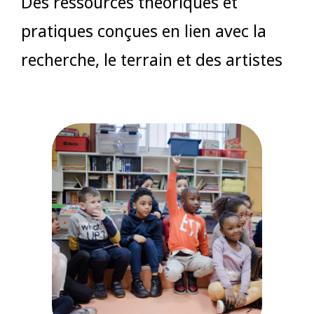
Des ressources théoriques et
pratiques conçues en lien avec la
recherche, le terrain et des artistes