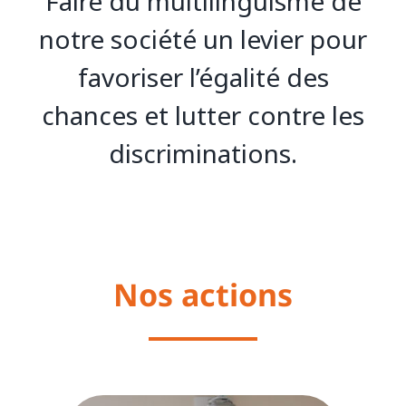
Faire du multilinguisme de
notre société un levier pour
favoriser l’égalité des
chances et lutter contre les
discriminations.
Nos actions