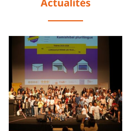
Actualités