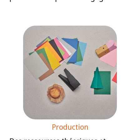
Production