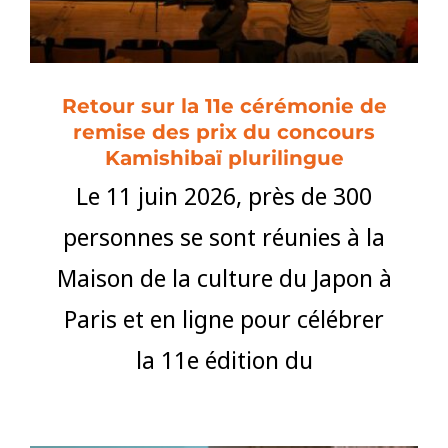
Retour sur la 11e cérémonie de
remise des prix du concours
Kamishibaï plurilingue
Le 11 juin 2026, près de 300
personnes se sont réunies à la
Maison de la culture du Japon à
Paris et en ligne pour célébrer
la 11e édition du