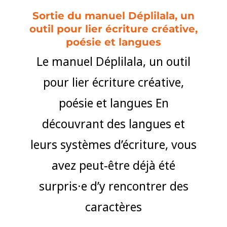
Sortie du manuel Déplilala, un
outil pour lier écriture créative,
poésie et langues
Le manuel Déplilala, un outil
pour lier écriture créative,
poésie et langues En
découvrant des langues et
leurs systèmes d’écriture, vous
avez peut-être déjà été
surpris·e d’y rencontrer des
caractères