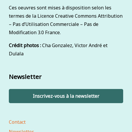
Ces oeuvres sont mises à disposition selon les
termes de la Licence Creative Commons Attribution
– Pas d’Utilisation Commerciale – Pas de
Modification 3.0 France.
Crédit photos :
Cha Gonzalez, Victor André et
Dulala
Newsletter
Inscrivez-vous à la newsletter
Contact
Newsletter