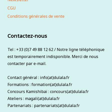
CGU
Conditions générales de vente
Contactez-nous
Tel : +33 (0)7 49 88 12 62 / Notre ligne téléphonique
est temporairement indisponible. Merci de nous
contacter par e-mail.
Contact général : info(at)dulala.fr
Formations : formation(at)dulala.fr
Concours Kamishibaï : concours(at)dulala.fr
Ateliers : magali(at)dulala.fr
Partenariats : partenariats(at)dulala.fr