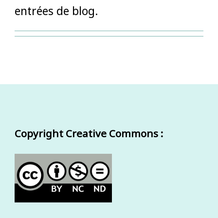
entrées de blog.
Copyright Creative Commons :