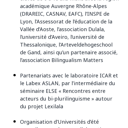
académique Auvergne Rhône-Alpes
(DRAREIC, CASNAV, EAFC), l’INSPE de
Lyon, l’Assessorat de l’éducation de la
Vallée d’Aoste, l’association Dulala,
l’université d’Aveiro, l’université de
Thessalonique, l’Arteveldehogeschool
de Gand, ainsi qu’un partenaire associé,
l’association Bilingualism Matters
Partenariats avec le laboratoire ICAR et
le Labex ASLAN, par l’intermédiaire du
séminaire ELSE « Rencontres entre
acteurs du bi-plurilinguisme » autour
du projet Lexilala
Organisation d’Universités d’été