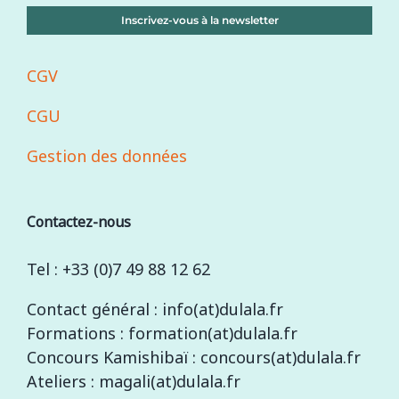
Inscrivez-vous à la newsletter
CGV
CGU
Gestion des données
Contactez-nous
Tel : +33 (0)7 49 88 12 62
Contact général : info(at)dulala.fr
Formations : formation(at)dulala.fr
Concours Kamishibaï : concours(at)dulala.fr
Ateliers : magali(at)dulala.fr