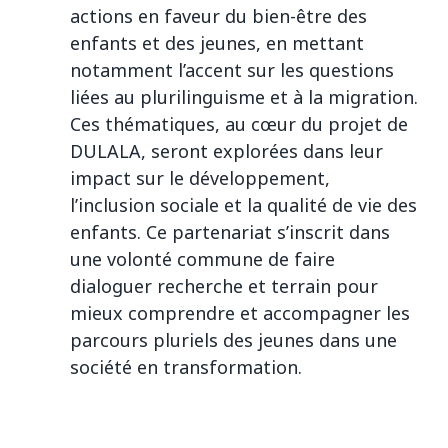
actions en faveur du bien-être des
enfants et des jeunes, en mettant
notamment l’accent sur les questions
liées au plurilinguisme et à la migration.
Ces thématiques, au cœur du projet de
DULALA, seront explorées dans leur
impact sur le développement,
l’inclusion sociale et la qualité de vie des
enfants. Ce partenariat s’inscrit dans
une volonté commune de faire
dialoguer recherche et terrain pour
mieux comprendre et accompagner les
parcours pluriels des jeunes dans une
société en transformation.