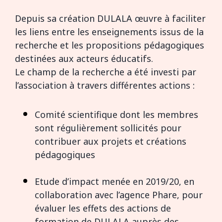
Depuis sa création DULALA œuvre à faciliter
les liens entre les enseignements issus de la
recherche et les propositions pédagogiques
destinées aux acteurs éducatifs.
Le champ de la recherche a été investi par
l’association à travers différentes actions :
Comité scientifique dont les membres
sont régulièrement sollicités pour
contribuer aux projets et créations
pédagogiques
Etude d’impact menée en 2019/20, en
collaboration avec l’agence Phare, pour
évaluer les effets des actions de
formation de DULALA auprès des