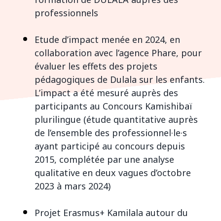
professionnels
Etude d’impact menée en 2024, en
collaboration avec l’agence Phare, pour
évaluer les effets des projets
pédagogiques de Dulala sur les enfants.
L’impact a été mesuré auprès des
participants au Concours Kamishibaï
plurilingue (étude quantitative auprès
de l’ensemble des professionnel·le·s
ayant participé au concours depuis
2015, complétée par une analyse
qualitative en deux vagues d’octobre
2023 à mars 2024)
Projet Erasmus+ Kamilala autour du