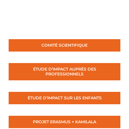
COMITÉ SCIENTIFIQUE
ÉTUDE D’IMPACT AUPRÈS DES
PROFESSIONNELS
ÉTUDE D’IMPACT SUR LES ENFANTS
PROJET ERASMUS + KAMILALA