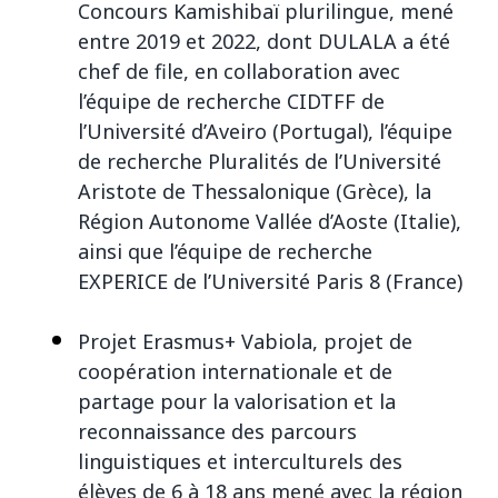
Concours Kamishibaï plurilingue, mené
entre 2019 et 2022, dont DULALA a été
chef de file, en collaboration avec
l’équipe de recherche CIDTFF de
l’Université d’Aveiro (Portugal), l’équipe
de recherche Pluralités de l’Université
Aristote de Thessalonique (Grèce), la
Région Autonome Vallée d’Aoste (Italie),
ainsi que l’équipe de recherche
EXPERICE de l’Université Paris 8 (France)
Projet Erasmus+ Vabiola, projet de
coopération internationale et de
partage pour la valorisation et la
reconnaissance des parcours
linguistiques et interculturels des
élèves de 6 à 18 ans mené avec la région