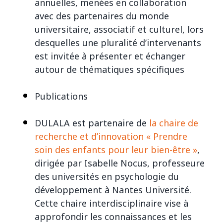
annuelles, menées en collaboration
avec des partenaires du monde
universitaire, associatif et culturel, lors
desquelles une pluralité d’intervenants
est invitée à présenter et échanger
autour de thématiques spécifiques
Publications
DULALA est partenaire de
la chaire de
recherche et d’innovation « Prendre
soin des enfants pour leur bien-être »
,
dirigée par Isabelle Nocus, professeure
des universités en psychologie du
développement à Nantes Université.
Cette chaire interdisciplinaire vise à
approfondir les connaissances et les