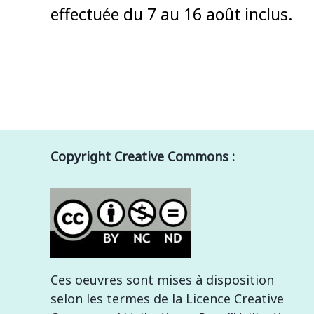
effectuée du 7 au 16 août inclus.
Copyright Creative Commons :
Ces oeuvres sont mises à disposition
selon les termes de la Licence Creative