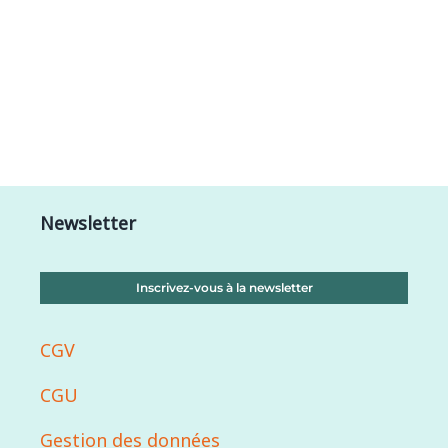
Newsletter
Inscrivez-vous à la newsletter
CGV
CGU
Gestion des données