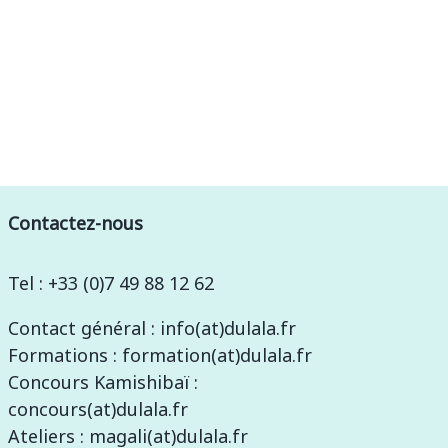
Contactez-nous
Tel : +33 (0)7 49 88 12 62
Contact général : info(at)dulala.fr
Formations : formation(at)dulala.fr
Concours Kamishibaï :
concours(at)dulala.fr
Ateliers : magali(at)dulala.fr