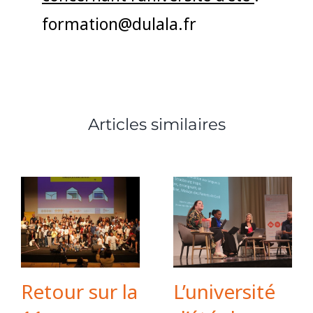
formation@dulala.fr
Articles similaires
Retour sur la
L’université