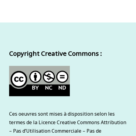
Copyright Creative Commons :
Ces oeuvres sont mises à disposition selon les
termes de la Licence Creative Commons Attribution
– Pas d’Utilisation Commerciale – Pas de