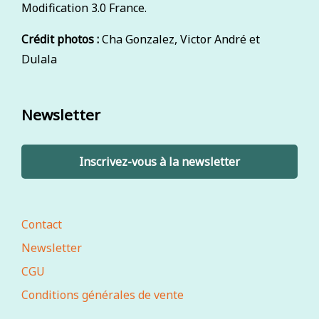
Modification 3.0 France.
Crédit photos :
Cha Gonzalez, Victor André et
Dulala
Newsletter
Inscrivez-vous à la newsletter
Contact
Newsletter
CGU
Conditions générales de vente