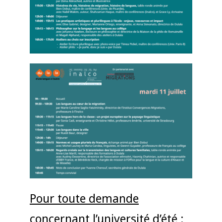
Pour toute demande
concernant l’université d’été
: