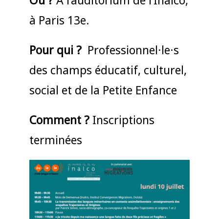
à Paris 13e.
Pour qui ?
Professionnel·le·s
des champs éducatif, culturel,
social et de la Petite Enfance
Comment ?
Inscriptions
terminées