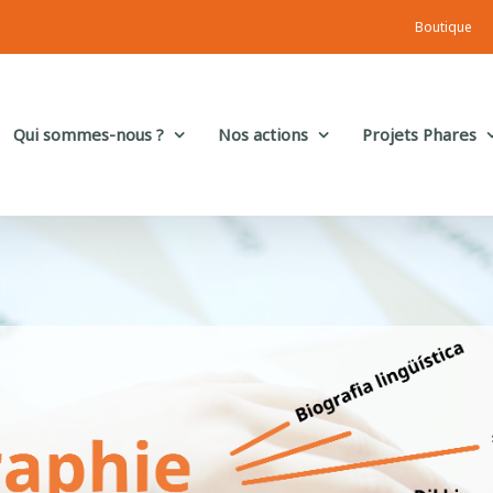
Boutique
Qui sommes-nous ?
Nos actions
Projets Phares