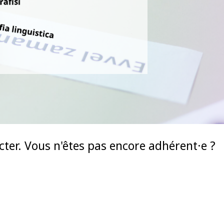
ecter. Vous n'êtes pas encore adhérent·e ?