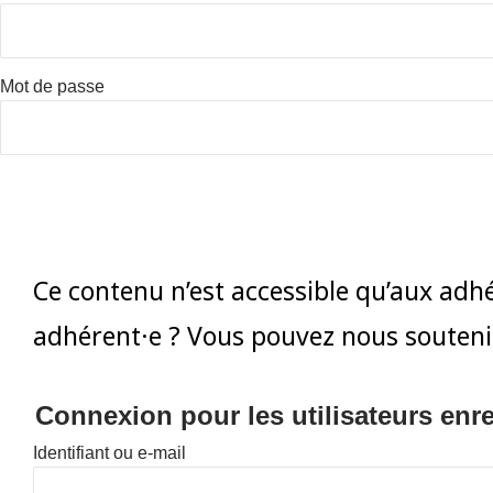
Mot de passe
Ce contenu n’est accessible qu’aux adhér
adhérent·e ? Vous pouvez nous soutenir 
Connexion pour les utilisateurs enre
Identifiant ou e-mail