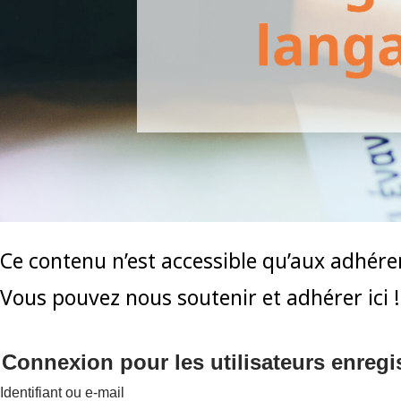
Ce contenu n’est accessible qu’aux adhéren
Vous pouvez nous soutenir et adhérer ici !
Connexion pour les utilisateurs enregi
Identifiant ou e-mail