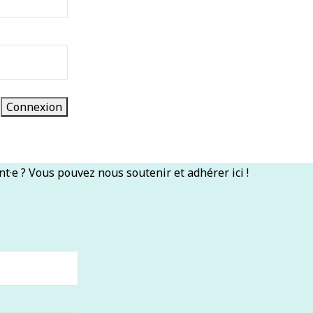
nt·e ? Vous pouvez nous soutenir et adhérer ici !