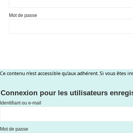
Mot de passe
Ce contenu n’est accessible qu’aux adhérent. Si vous êtes in
Connexion pour les utilisateurs enregi
Identifiant ou e-mail
Mot de passe