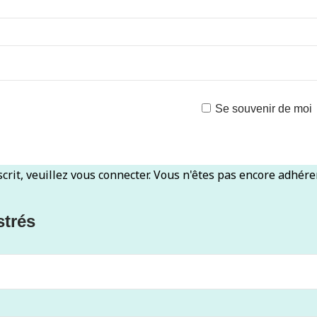
Se souvenir de moi
scrit, veuillez vous connecter. Vous n'êtes pas encore adhére
strés