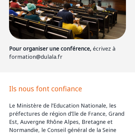
Pour organiser une conférence,
écrivez à
formation@dulala.fr
Ils nous font confiance
Le Ministère de l’Education Nationale, les
préfectures de région d’Ile de France, Grand
Est, Auvergne Rhône Alpes, Bretagne et
Normandie, le Conseil général de la Seine