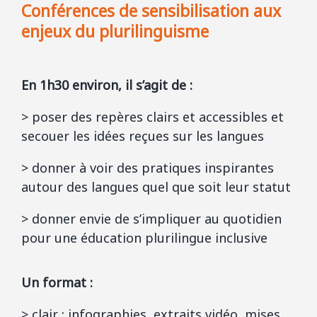
Conférences de sensibilisation aux
enjeux du plurilinguisme
En 1h30 environ, il s’agit de :
> poser des repères clairs et accessibles et
secouer les idées reçues sur les langues
> donner à voir des pratiques inspirantes
autour des langues quel que soit leur statut
> donner envie de s’impliquer au quotidien
pour une éducation plurilingue inclusive
Un format :
> clair : infographies, extraits vidéo, mises