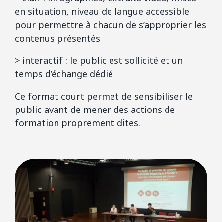
en situation, niveau de langue accessible
pour permettre à chacun de s’approprier les
contenus présentés
> interactif : le public est sollicité et un
temps d’échange dédié
Ce format court permet de sensibiliser le
public avant de mener des actions de
formation proprement dites.