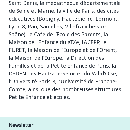
Saint Denis, la médiathèque départementale
de Seine et Marne, la ville de Paris, des cités
éducatives (Bobigny, Hautepierre, Lormont,
Lyon 8, Pau, Sarcelles,
Villefranche-sur-
Saône), le Café de l’Ecole des Parents, la
Maison de l’Enfance du XIXe, l’ACEPP, le
FURET, la Maison de l’Europe et de l’Orient,
la Maison de l’Europe, la Direction des
Familles et de la Petite Enfance de Paris, la
DSDEN des Hauts-de-Seine et du Val-d’Oise,
l’Université Paris 8, l’Université de Franche-
Comté, ainsi que des nombreuses structures
Petite Enfance et écoles.
Newsletter