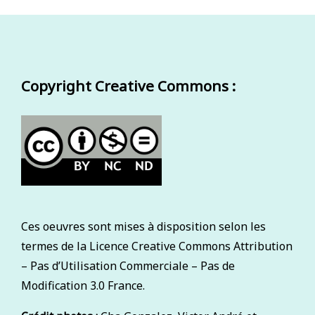
Copyright Creative Commons :
Ces oeuvres sont mises à disposition selon les
termes de la Licence Creative Commons Attribution
– Pas d’Utilisation Commerciale – Pas de
Modification 3.0 France.