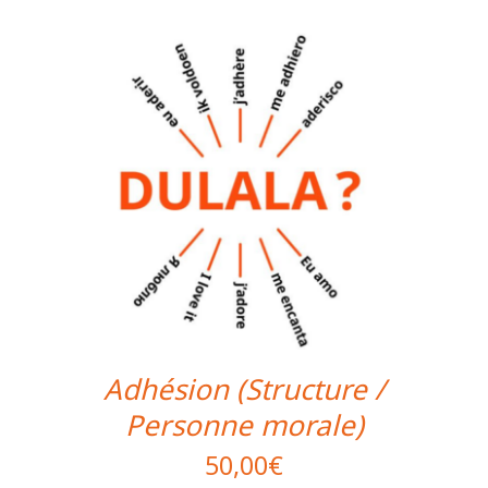
Adhésion (Structure /
Personne morale)
50,00
€