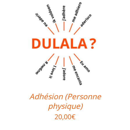
Adhésion (Personne
physique)
20,00
€