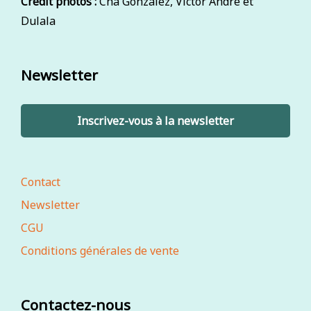
Crédit photos :
Cha Gonzalez, Victor André et
Dulala
Newsletter
Inscrivez-vous à la newsletter
Contact
Newsletter
CGU
Conditions générales de vente
Contactez-nous