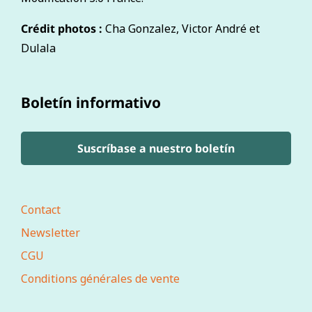
Crédit photos :
Cha Gonzalez, Victor André et
Dulala
Boletín informativo
Suscríbase a nuestro boletín
Contact
Newsletter
CGU
Conditions générales de vente