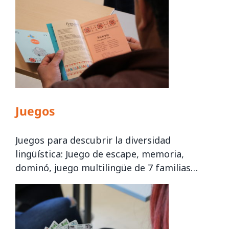
Juegos
Juegos para descubrir la diversidad
lingüística: Juego de escape, memoria,
dominó, juego multilingüe de 7 familias…