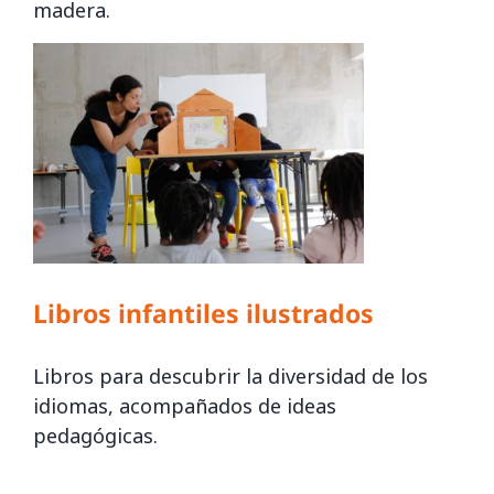
madera.
Libros infantiles ilustrados
Libros para descubrir la diversidad de los
idiomas, acompañados de ideas
pedagógicas.