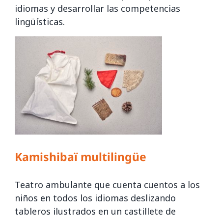
idiomas y desarrollar las competencias
lingüísticas.
Kamishibaï multilingüe
Teatro ambulante que cuenta cuentos a los
niños en todos los idiomas deslizando
tableros ilustrados en un castillete de