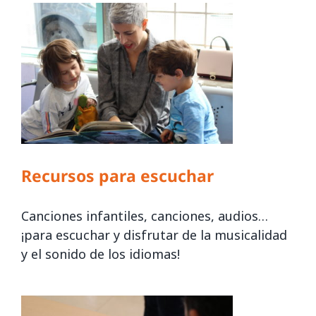
Recursos para escuchar
Canciones infantiles, canciones, audios…
¡para escuchar y disfrutar de la musicalidad
y el sonido de los idiomas!