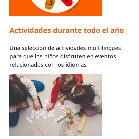
Actividades durante todo el año
Una selección de actividades multilingües
para que los niños disfruten en eventos
relacionados con los idiomas.