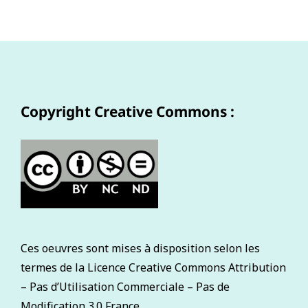
Copyright Creative Commons :
Ces oeuvres sont mises à disposition selon les
termes de la Licence Creative Commons Attribution
– Pas d’Utilisation Commerciale – Pas de
Modification 3.0 France.