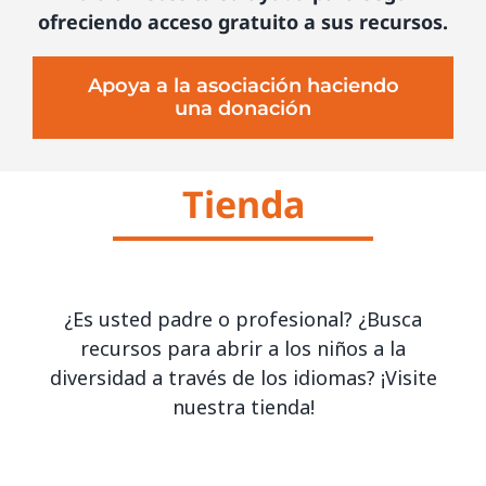
ofreciendo acceso gratuito a sus recursos.
Apoya a la asociación haciendo
una donación
Tienda
¿Es usted padre o profesional? ¿Busca
recursos para abrir a los niños a la
diversidad a través de los idiomas? ¡Visite
nuestra tienda!