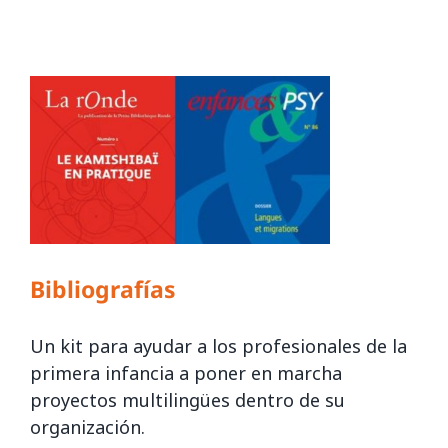
Bibliografías
Un kit para ayudar a los profesionales de la
primera infancia a poner en marcha
proyectos multilingües dentro de su
organización.