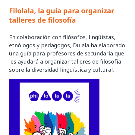
Filolala, la guía para organizar
talleres de filosofía
En colaboración con filósofos, lingüistas,
etnólogos y pedagogos, Dulala ha elaborado
una guía para profesores de secundaria que
les ayudará a organizar talleres de filosofía
sobre la diversidad lingüística y cultural.