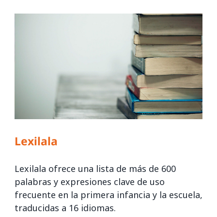
Lexilala
Lexilala ofrece una lista de más de 600
palabras y expresiones clave de uso
frecuente en la primera infancia y la escuela,
traducidas a 16 idiomas.