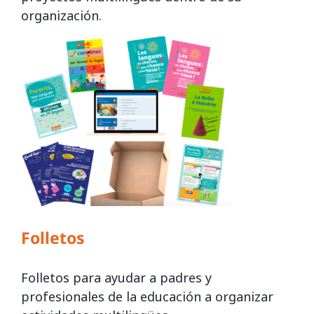
organización.
Folletos
Folletos para ayudar a padres y
profesionales de la educación a organizar