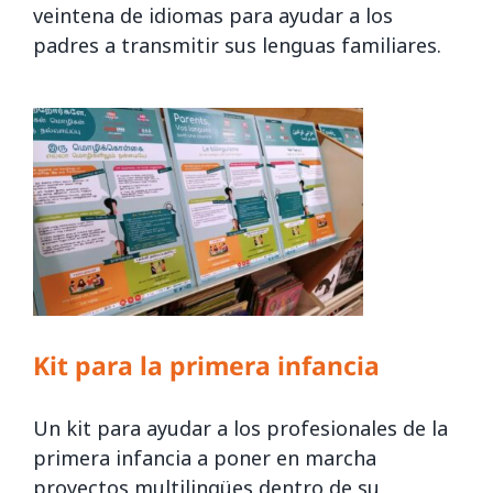
veintena de idiomas para ayudar a los
padres a transmitir sus lenguas familiares.
Kit para la primera infancia
Un kit para ayudar a los profesionales de la
primera infancia a poner en marcha
proyectos multilingües dentro de su