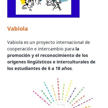
Vabiola
Vabiola es un proyecto internacional de
cooperación e intercambio para
la
promoción y el reconocimiento de los
orígenes lingüísticos e interculturales de
los estudiantes de 6 a 18 años
.