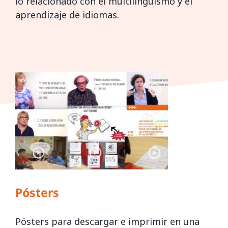
lo relacionado con el multilingüismo y el
aprendizaje de idiomas.
Pósters
Pósters para descargar e imprimir en una