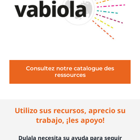
Consultez notre catalogue des
ressources
Utilizo sus recursos, aprecio su
trabajo, ¡les apoyo!
Dulala necesita su ayuda para seguir