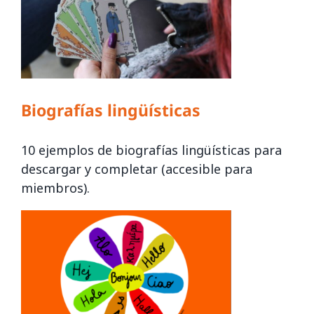
Biografías lingüísticas
10 ejemplos de biografías lingüísticas para
descargar y completar (accesible para
miembros).