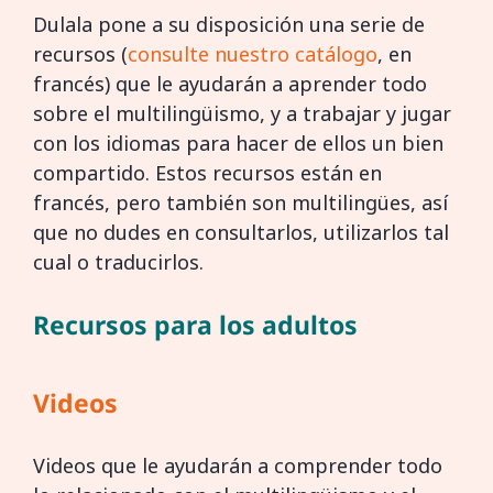
Dulala pone a su disposición una serie de
recursos (
consulte nuestro catálogo
, en
francés) que le ayudarán a aprender todo
sobre el multilingüismo, y a trabajar y jugar
con los idiomas para hacer de ellos un bien
compartido. Estos recursos están en
francés, pero también son multilingües, así
que no dudes en consultarlos, utilizarlos tal
cual o traducirlos.
Recursos para los adultos
Videos
Videos que le ayudarán a comprender todo