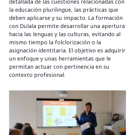
detallada de las cuestiones relacionadas con
la educación plurilingüe, las prácticas que
deben aplicarse y su impacto. La formación
con Dulala permite desarrollar una apertura
hacia las lenguas y las culturas, evitando al
mismo tiempo la folclorización o la
asignación identitaria. El objetivo es adquirir
un enfoque y unas herramientas que le
permitan actuar con pertinencia en su
contexto profesional.