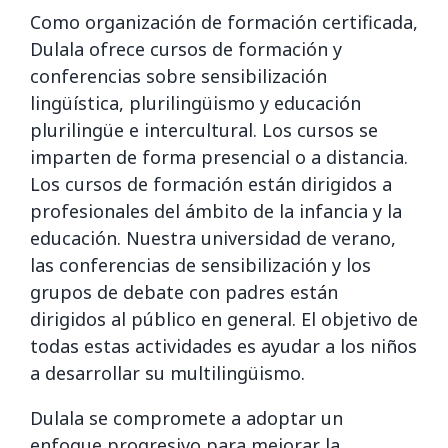
Como organización de formación certificada,
Dulala ofrece cursos de formación y
conferencias sobre sensibilización
lingüística, plurilingüismo y educación
plurilingüe e intercultural. Los cursos se
imparten de forma presencial o a distancia.
Los cursos de formación están dirigidos a
profesionales del ámbito de la infancia y la
educación. Nuestra universidad de verano,
las conferencias de sensibilización y los
grupos de debate con padres están
dirigidos al público en general. El objetivo de
todas estas actividades es ayudar a los niños
a desarrollar su multilingüismo.
Dulala se compromete a adoptar un
enfoque progresivo para mejorar la