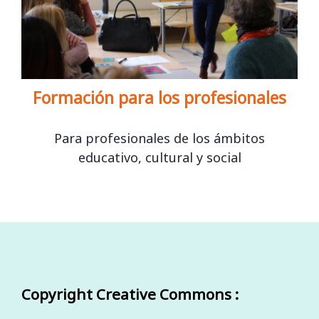
Formación para los profesionales
Para profesionales de los ámbitos
educativo, cultural y social
Copyright Creative Commons :