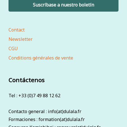
Suscríbase a nuestro boletín
Contact
Newsletter
CGU
Conditions générales de vente
Contáctenos
Tel : +33 (0)7 49 88 12 62
Contacto general : info(at)dulala.fr
Formaciones : formation(at)dulala.fr