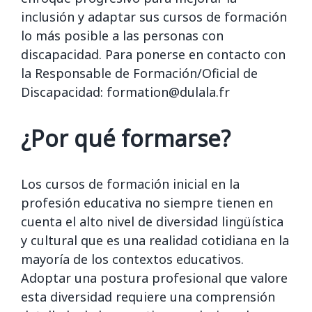
inclusión y adaptar sus cursos de formación
lo más posible a las personas con
discapacidad. Para ponerse en contacto con
la Responsable de Formación/Oficial de
Discapacidad: formation@dulala.fr
¿Por qué formarse?
Los cursos de formación inicial en la
profesión educativa no siempre tienen en
cuenta el alto nivel de diversidad lingüística
y cultural que es una realidad cotidiana en la
mayoría de los contextos educativos.
Adoptar una postura profesional que valore
esta diversidad requiere una comprensión