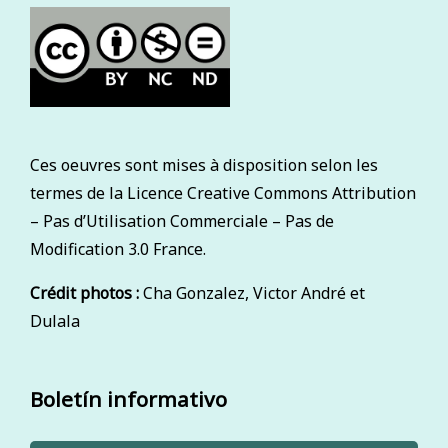
Ces oeuvres sont mises à disposition selon les
termes de la Licence Creative Commons Attribution
– Pas d’Utilisation Commerciale – Pas de
Modification 3.0 France.
Crédit photos :
Cha Gonzalez, Victor André et
Dulala
Boletín informativo